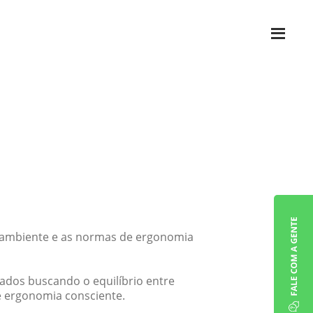
 ambiente e as normas de ergonomia
ados buscando o equilíbrio entre
e ergonomia consciente.