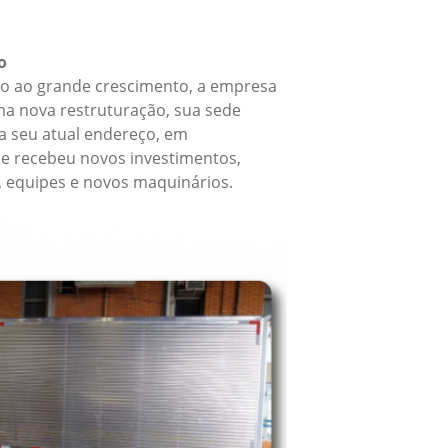
o
o ao grande crescimento, a empresa
a nova restruturação, sua sede
 seu atual endereço, em
e recebeu novos investimentos,
, equipes e novos maquinários.