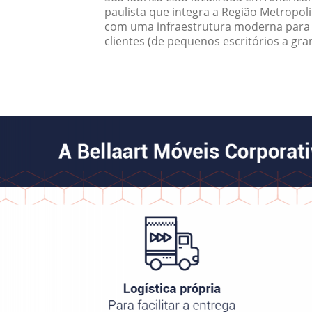
paulista que integra a Região Metropol
com uma infraestrutura moderna para a
clientes (de pequenos escritórios a gra