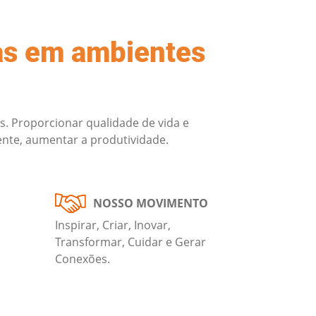
as em ambientes
s. Proporcionar qualidade de vida e
ente, aumentar a produtividade.
NOSSO MOVIMENTO
Inspirar, Criar, Inovar,
Transformar, Cuidar e Gerar
Conexões.